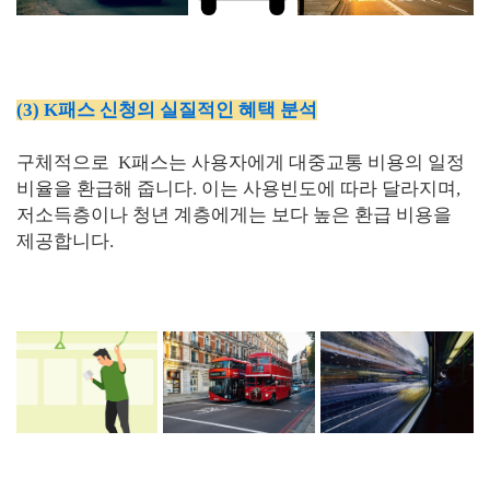
(3) K패스 신청의 실질적인 혜택 분석
구체적으로 K패스는 사용자에게 대중교통 비용의 일정
비율을 환급해 줍니다. 이는 사용빈도에 따라 달라지며,
저소득층이나 청년 계층에게는 보다 높은 환급 비용을
제공합니다.