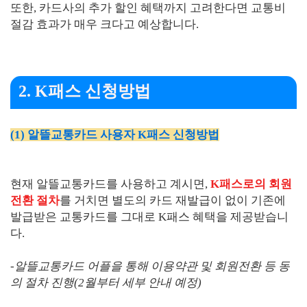
또한, 카드사의 추가 할인 혜택까지 고려한다면 교통비
절감 효과가 매우 크다고 예상합니다.
2. K패스 신청방법
(1) 알뜰교통카드 사용자 K패스 신청방법
현재 알뜰교통카드를 사용하고 계시면,
K패스로의 회원
전환 절차
를 거치면 별도의 카드 재발급이 없이 기존에
발급받은 교통카드를 그대로 K패스 혜택을 제공받습니
다.
-알뜰교통카드 어플을 통해 이용약관 및 회원전환 등 동
의 절차 진행(2월부터 세부 안내 예정)