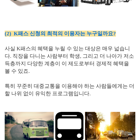
(2) K패스 신청의 최적의 이용자는 누구일까요?
사실 K패스의 혜택을 누릴 수 있는 대상은 매우 넓습니
다. 직장을 다니는 사람부터 학생, 그리고 더 나아가 저소
득층까지 다양한 계층이 이 제도로부터 경제적 혜택을
볼 수 있죠.
특히 꾸준히 대중교통을 이용해야 하는 사람들에게는 더
할 나위 없이 유익한 프로그램입니다.