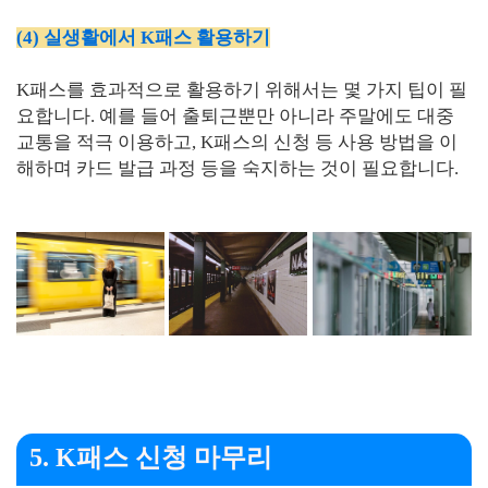
(4) 실생활에서 K패스 활용하기
K패스를 효과적으로 활용하기 위해서는 몇 가지 팁이 필
요합니다. 예를 들어 출퇴근뿐만 아니라 주말에도 대중
교통을 적극 이용하고, K패스의 신청 등 사용 방법을 이
해하며 카드 발급 과정 등을 숙지하는 것이 필요합니다.
5. K패스 신청 마무리