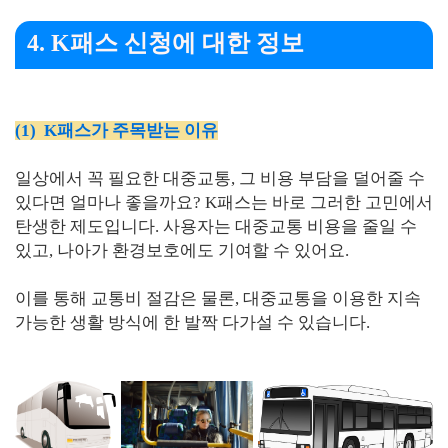
4. K패스 신청에 대한 정보
(1) K패스가 주목받는 이유
일상에서 꼭 필요한 대중교통, 그 비용 부담을 덜어줄 수
있다면 얼마나 좋을까요? K패스는 바로 그러한 고민에서
탄생한 제도입니다. 사용자는 대중교통 비용을 줄일 수
있고, 나아가 환경보호에도 기여할 수 있어요.
이를 통해 교통비 절감은 물론, 대중교통을 이용한 지속
가능한 생활 방식에 한 발짝 다가설 수 있습니다.