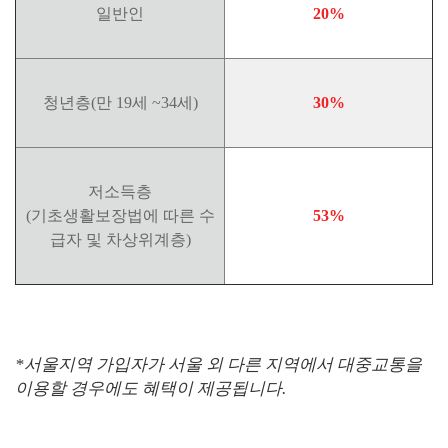
일반인
20%
청년층(만 19세 ~34세)
30%
저소득층
(기초생활보장법에 따른 수
53%
급자 및 차상위계층)
*서울지역 가입자가 서울 외 다른 지역에서 대중교통을
이용할 경우에도 혜택이 제공됩니다.