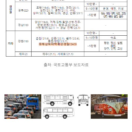
출처: 국토교통부 보도자료