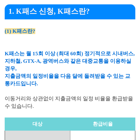
1. K패스 신청, K패스란?
(1) K패스란?
K패스는 월 15회 이상 (최대 60회) 정기적으로 시내버스,
지하철, GTX-A, 광역버스와 같은 대중교통을 이용하실
경우,
지출금액의 일정비율을 다음 달에 돌려받을 수 있는 교
통카드입니다.
이동거리와 상관없이 지출금액의 일정 비율을 환급받을
수 있습니다.
대상
환급비율