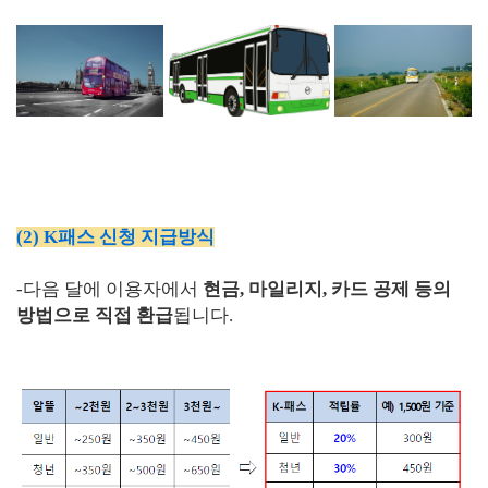
(2) K패스 신청 지급방식
-다음 달에 이용자에서
현금, 마일리지, 카드 공제 등의
방법으로 직접 환급
됩니다.