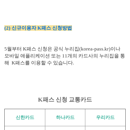
(2) 신규이용자 K패스 신청방법
5월부터 K패스 신청은 공식 누리집(korea-pass.kr)이나
모바일 애플리케이션 또는 11개의 카드사의 누리집을 통
해 K패스를 이용할 수 있습니다.
K패스 신청 교통카드
신한카드
하나카드
우리카드