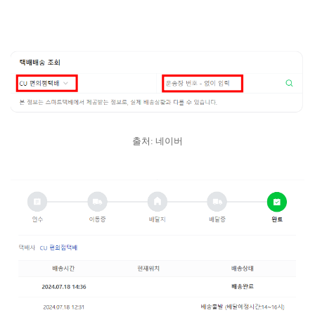
출처: 네이버