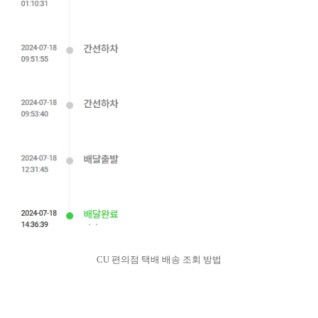
CU 편의점 택배 배송 조회 방법