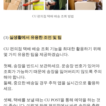
CU 편의점 택배 배송 조회 방법
(3)
실생활에서 유용한 조언 및 팁
CU 편의점 택배 배송 조회 기능을 최대한 활용하기 위해
몇 가지 유용한 팁을 제공하겠습니다.
첫째, 송장을 반드시 보관하세요. 운송장 번호가 있어야
조회가 가능하기 때문에 송장을 잃어버리지 않도록 주의
해야 합니다.
둘째, 중요한 배송일 경우 추적 앱을 실시간으로 활용하
세요.
셋째, 택배를 보낼 때는 CU POST을 통해 예약을 하는 것
이 좋습니다. 이렇게 하면 편의점에서 바로 송장을 출력