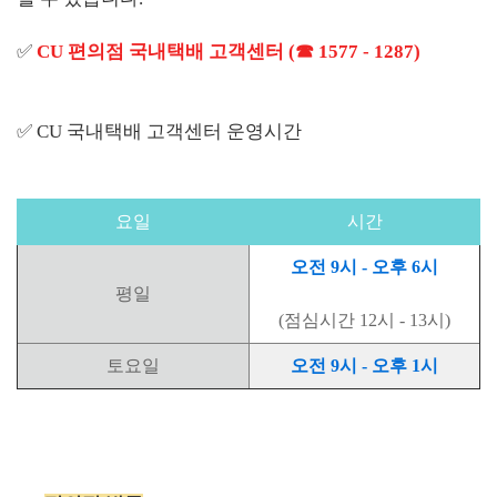
✅
CU 편의점 국내택배 고객센터 (☎ 1577 - 1287)
✅ CU 국내택배 고객센터 운영시간
요일
시간
오전 9시 - 오후 6시
평일
(점심시간 12시 - 13시)
토요일
오전 9시 - 오후 1시