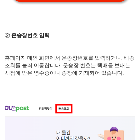
②
운송장번호 입력
홈페이지 메인 화면에서 운송장번호를 입력하거나, 배송
조회를 눌러 이동합니다. 운송장 번호는 택배를 보내는
시점에 받은 영수증이나 송장에 기재되어 있습니다.