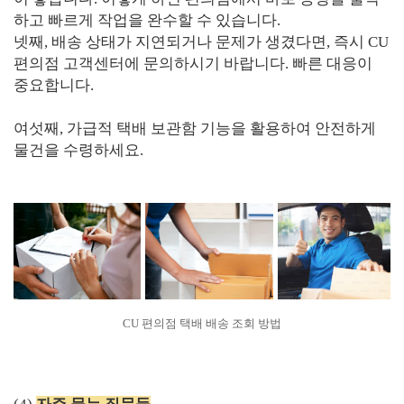
하고 빠르게 작업을 완수할 수 있습니다.
넷째, 배송 상태가 지연되거나 문제가 생겼다면, 즉시 CU
편의점 고객센터에 문의하시기 바랍니다. 빠른 대응이
중요합니다.
여섯째, 가급적 택배 보관함 기능을 활용하여 안전하게
물건을 수령하세요.
CU 편의점 택배 배송 조회 방법