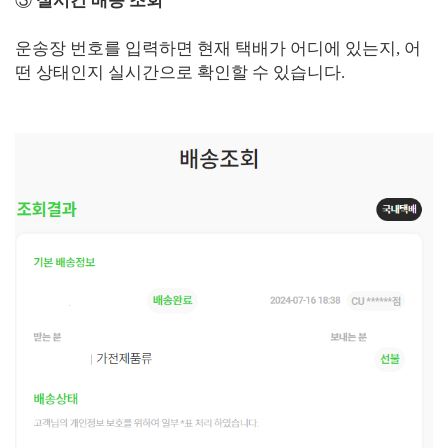
③
실시간 배송 조회
운송장 번호를 입력하면 현재 택배가 어디에 있는지, 어
떤 상태인지 실시간으로 확인할 수 있습니다.