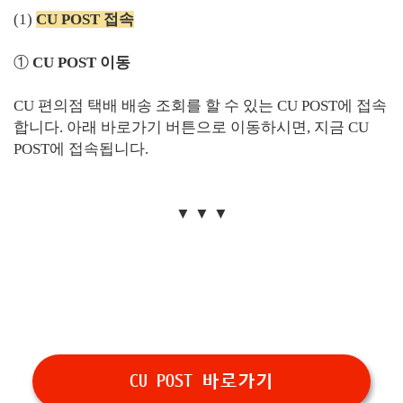
(1)
CU POST 접속
①
CU POST 이동
CU 편의점 택배 배송 조회를 할 수 있는 CU POST에 접속
합니다. 아래 바로가기 버튼으로 이동하시면, 지금 CU
POST에 접속됩니다.
▼ ▼ ▼
CU POST 바로가기