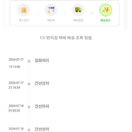
CU 편의점 택배 배송 조회 방법