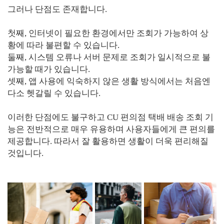
그러나 단점도 존재합니다.
첫째, 인터넷이 필요한 환경에서만 조회가 가능하여 상
황에 따라 불편할 수 있습니다.
둘째, 시스템 오류나 서버 문제로 조회가 일시적으로 불
가능할 때가 있습니다.
셋째, 앱 사용에 익숙하지 않은 생활 방식에서는 처음엔
다소 헷갈릴 수 있습니다.
이러한 단점에도 불구하고 CU 편의점 택배 배송 조회 기
능은 전반적으로 매우 유용하며 사용자들에게 큰 편의를
제공합니다. 따라서 잘 활용하면 생활이 더욱 편리해질
것입니다.