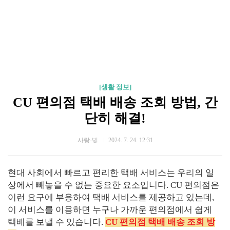
[생활 정보]
CU 편의점 택배 배송 조회 방법, 간
단히 해결!
사랑-빛
2024. 7. 24. 12:31
현대 사회에서 빠르고 편리한 택배 서비스는 우리의 일
상에서 빼놓을 수 없는 중요한 요소입니다. CU 편의점은
이런 요구에 부응하여 택배 서비스를 제공하고 있는데,
이 서비스를 이용하면 누구나 가까운 편의점에서 쉽게
택배를 보낼 수 있습니다.
CU 편의점 택배 배송 조회 방