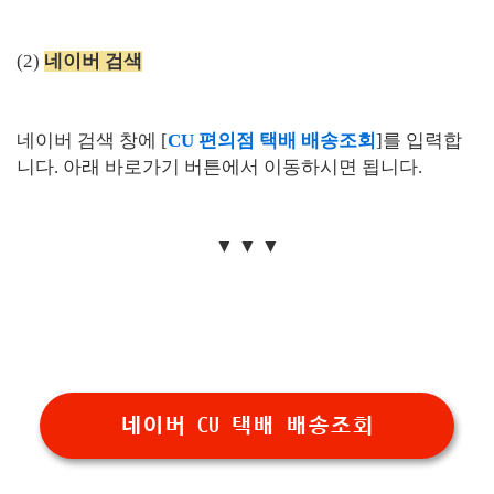
(2)
네이버 검색
네이버 검색 창에 [
CU 편의점 택배 배송조회
]를 입력합
니다. 아래 바로가기 버튼에서 이동하시면 됩니다.
▼ ▼ ▼
네이버 CU 택배 배송조회