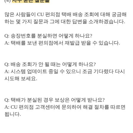
(4)
자주 묻는 질문들
많은 사람들이 CU 편의점 택배 배송 조회에 대해 궁금해
하는 몇 가지 질문과 그에 대한 답변을 소개하겠습니다.
Q: 송장번호를 분실하면 어떻게 하나요?
A: 택배를 보낸 편의점에서 재발급 받을 수 있습니다.
Q: 배송 조회가 안 될 때는 어떻게 하나요?
A: 시스템 업데이트 중일 수 있으니 조금 기다렸다 다시
시도해 보세요.
Q: 택배가 분실된 경우 보상은 어떻게 받나요?
A: CU 편의점 고객센터에 문의하여 해결 절차를 따르면
됩니다.