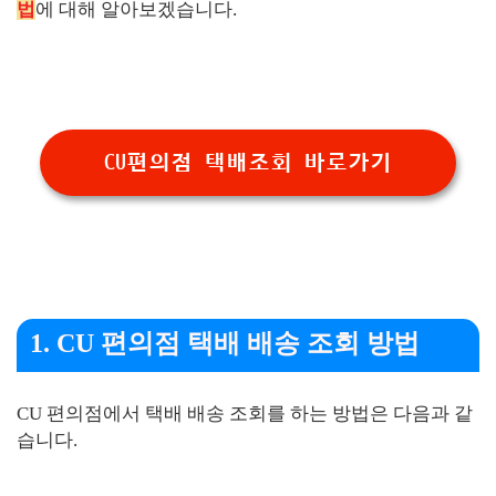
법
에 대해 알아보겠습니다.
CU편의점 택배조회 바로가기
1. CU 편의점 택배 배송 조회 방법
CU 편의점에서 택배 배송 조회를 하는 방법은 다음과 같
습니다.