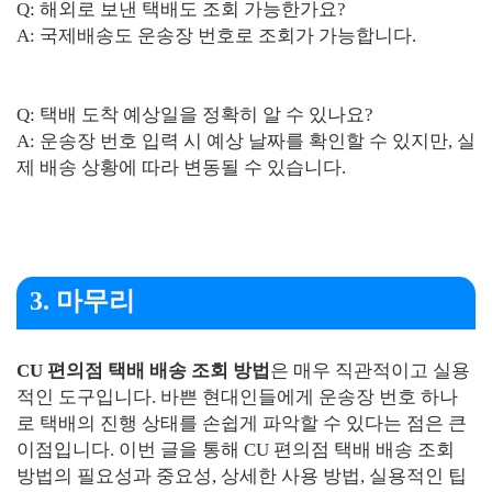
Q: 해외로 보낸 택배도 조회 가능한가요?
A: 국제배송도 운송장 번호로 조회가 가능합니다.
Q: 택배 도착 예상일을 정확히 알 수 있나요?
A: 운송장 번호 입력 시 예상 날짜를 확인할 수 있지만, 실
제 배송 상황에 따라 변동될 수 있습니다.
3. 마무리
CU 편의점 택배 배송 조회 방법
은 매우 직관적이고 실용
적인 도구입니다. 바쁜 현대인들에게 운송장 번호 하나
로 택배의 진행 상태를 손쉽게 파악할 수 있다는 점은 큰
이점입니다. 이번 글을 통해 CU 편의점 택배 배송 조회
방법의 필요성과 중요성, 상세한 사용 방법, 실용적인 팁