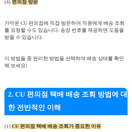
(4)
편의점 방문
가까운 CU 편의점에 직접 방문하여 직원에게 배송 조회
를 요청할 수도 있습니다. 송장 번호를 제공하면 도움을
받을 수 있습니다.
이 방법들 중 편리한 방법을 선택하여 배송 상태를 확인
해 보세요!
2. CU 편의점 택배 배송 조회 방법에 대
한 전반적인 이해
(1)
CU 편의점 택배 배송 조회가 중요한 이유