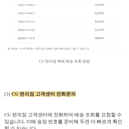
CU 편의점 택배 배송 조회 방법
(3)
CU 편의점 고객센터 전화문의
CU 편의점 고객센터에 전화하여 배송 조회를 요청할 수
있습니다. 이때 송장 번호를 준비해 두면 더 빠르게 확인
할 수 있습니다.