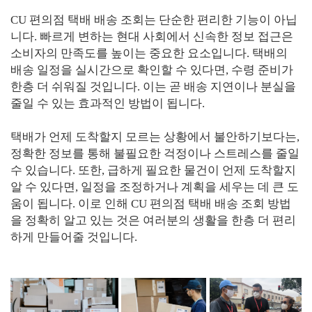
CU 편의점 택배 배송 조회는 단순한 편리한 기능이 아닙
니다. 빠르게 변하는 현대 사회에서 신속한 정보 접근은
소비자의 만족도를 높이는 중요한 요소입니다. 택배의
배송 일정을 실시간으로 확인할 수 있다면, 수령 준비가
한층 더 쉬워질 것입니다. 이는 곧 배송 지연이나 분실을
줄일 수 있는 효과적인 방법이 됩니다.
택배가 언제 도착할지 모르는 상황에서 불안하기보다는,
정확한 정보를 통해 불필요한 걱정이나 스트레스를 줄일
수 있습니다. 또한, 급하게 필요한 물건이 언제 도착할지
알 수 있다면, 일정을 조정하거나 계획을 세우는 데 큰 도
움이 됩니다. 이로 인해 CU 편의점 택배 배송 조회 방법
을 정확히 알고 있는 것은 여러분의 생활을 한층 더 편리
하게 만들어줄 것입니다.