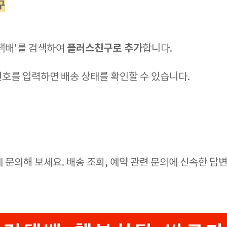
구
플러스친구로 추가
택배'를 검색하여
합니다.
호를 입력하면 배송 상태를 확인할 수 있습니다.
 문의해 보세요. 배송 조회, 예약 관련 문의에 신속한 답변