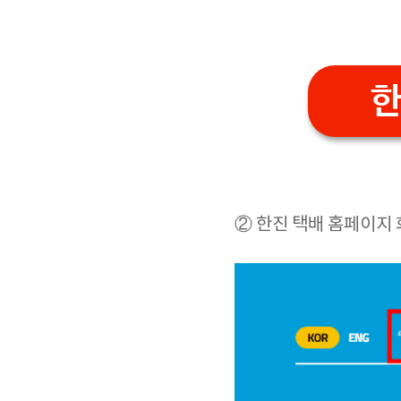
② 한진 택배 홈페이지