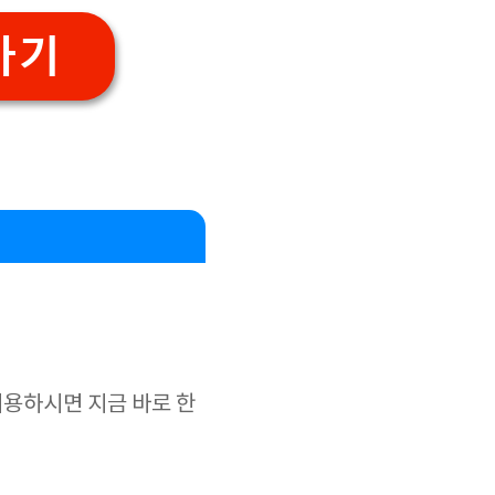
가기
이용하시면 지금 바로 한