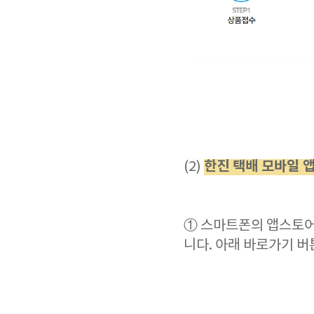
한진 택배 모바일 
(2)
① 스마트폰의 앱스토어
니다. 아래 바로가기 버