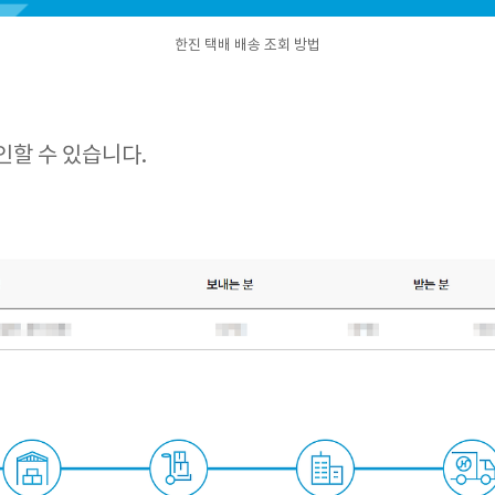
한진 택배 배송 조회 방법
인할 수 있습니다.