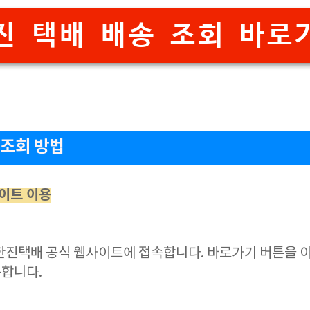
진 택배 배송 조회 바로
 조회 방법
이트 이용
한진택배 공식 웹사이트에 접속합니다. 바로가기 버튼을 
합니다.