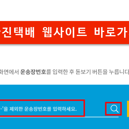
한진택배 웹사이트 바로가
운송장번호
 화면에서
를 입력한 후 돋보기 버튼을 누릅니다