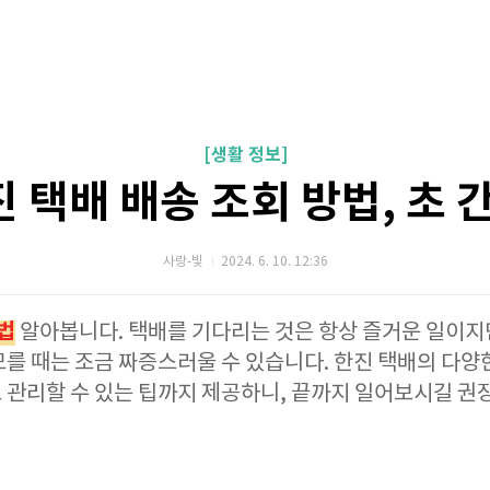
[생활 정보]
 택배 배송 조회 방법, 초 
사랑-빛
2024. 6. 10. 12:36
법
알아봅니다. 택배를 기다리는 것은 항상 즐거운 일이지
를 때는 조금 짜증스러울 수 있습니다. 한진 택배의 다양
 관리할 수 있는 팁까지 제공하니, 끝까지 일어보시길 권