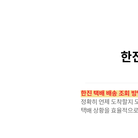
한진
한진 택배 배송 조회 방
정확히 언제 도착할지 모
택배 상황을 효율적으로