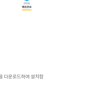
앱을 다운로드하여 설치합