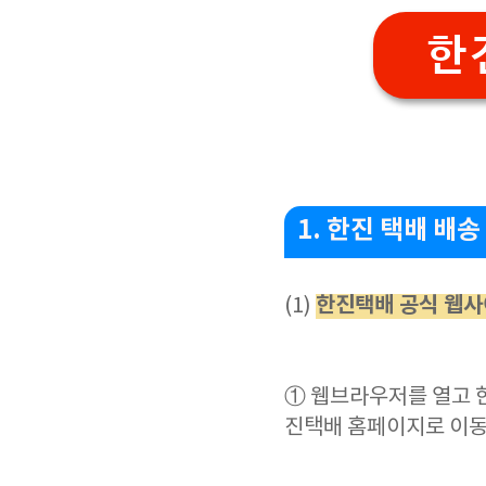
한
1. 한진 택배 배송
한진택배 공식 웹사
(1)
① 웹브라우저를 열고 
진택배 홈페이지로 이동