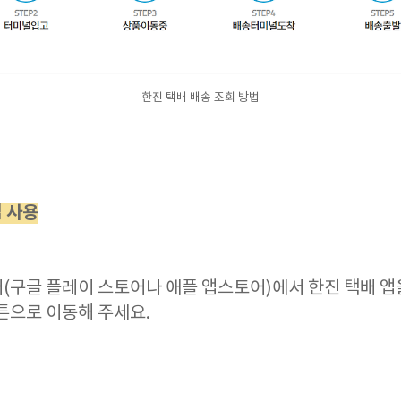
한진 택배 배송 조회 방법
앱 사용
(구글 플레이 스토어나 애플 앱스토어)에서 한진 택배 
튼으로 이동해 주세요.