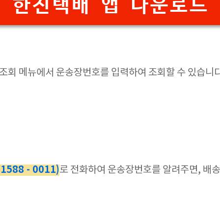
한진택배 앱 다운로드
송 조회 메뉴에서 운송장번호를 입력하여 조회할 수 있습니다
88 - 0011)
로 전화하여 운송장번호를 알려주면, 배송