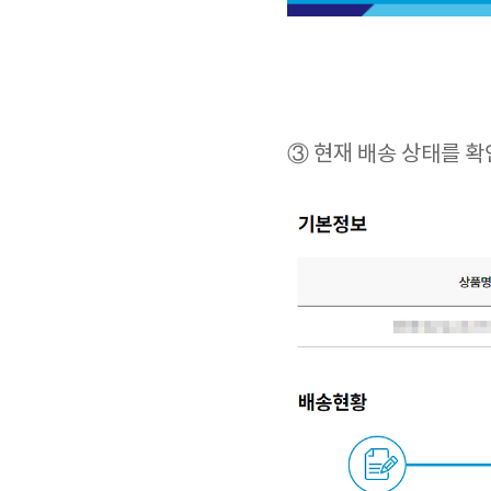
③ 현재 배송 상태를 확