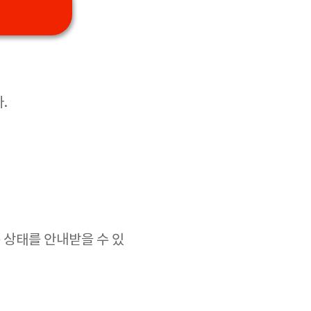
.
 상태를 안내받을 수 있