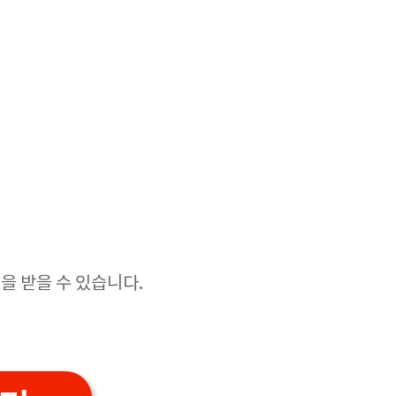
을 받을 수 있습니다.