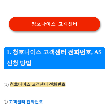
청호나이스 고객센터
1. 청호나이스 고객센터 전화번호, AS
신청 방법
(1)
청호나이스 고객센터 전화번호
①
고객센터 전화번호