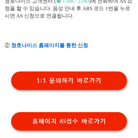
청호나이스 고객센터 (
☎ 1588 - 2290
)에 전화하여 AS 요
청을 할 수 있습니다. 음성 안내 후 ARS 코드 1번을 누르
시면 AS 신청으로 연결됩니다.
②
청호나이스 홈페이지를 통한 신청
1:1 문의하기 바로가기
홈페이지 AS접수 바로가기