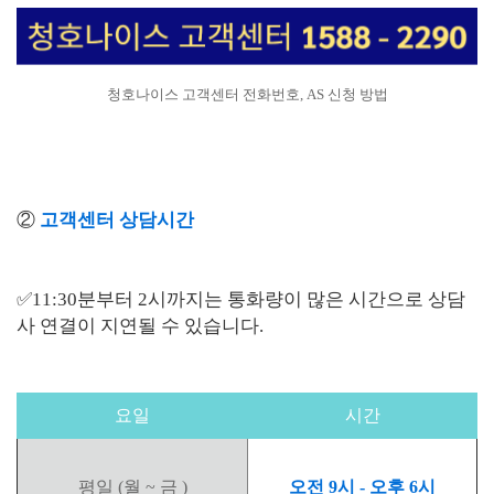
청호나이스 고객센터 전화번호, AS 신청 방법
②
고객센터 상담시간
✅11:30분부터 2시까지는 통화량이 많은 시간으로 상담
사 연결이 지연될 수 있습니다.
요일
시간
평일 (월 ~ 금 )
오전 9시 - 오후 6시