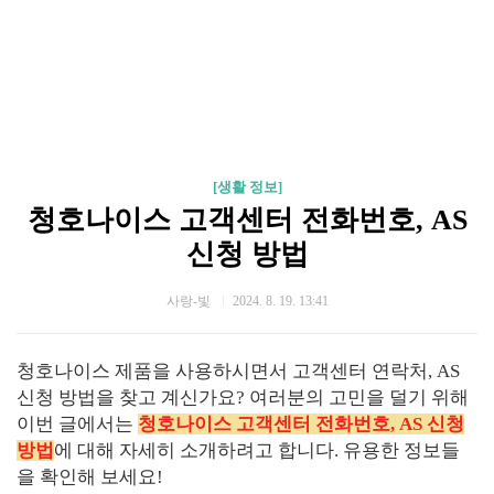
[생활 정보]
청호나이스 고객센터 전화번호, AS
신청 방법
사랑-빛
2024. 8. 19. 13:41
청호나이스 제품을 사용하시면서 고객센터 연락처, AS
신청 방법을 찾고 계신가요? 여러분의 고민을 덜기 위해
이번 글에서는
청호나이스 고객센터 전화번호, AS 신청
방법
에 대해 자세히 소개하려고 합니다. 유용한 정보들
을 확인해 보세요!