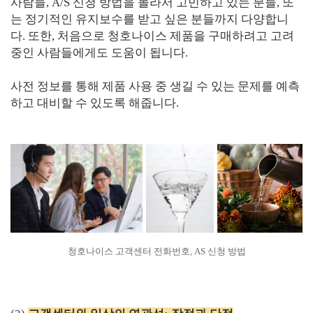
사람들, A/S 신청 방법을 몰라서 고민하고 있는 분들, 또
는 정기적인 유지보수를 받고 싶은 분들까지 다양합니
다. 또한, 처음으로 청호나이스 제품을 구매하려고 고려
중인 사람들에게도 도움이 됩니다.
사전 정보를 통해 제품 사용 중 생길 수 있는 문제를 예측
하고 대비할 수 있도록 해줍니다.
청호나이스 고객센터 전화번호, AS 신청 방법