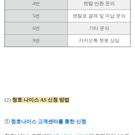
4번
렌탈 반환 문의
5번
렌탈료 결제 및 미납 문의
6번
기타 문의
9번
카카오톡 챗봇 상담
(2)
청호 나이스 AS 신청 방법
①
청호나이스 고객센터를 통한 신청