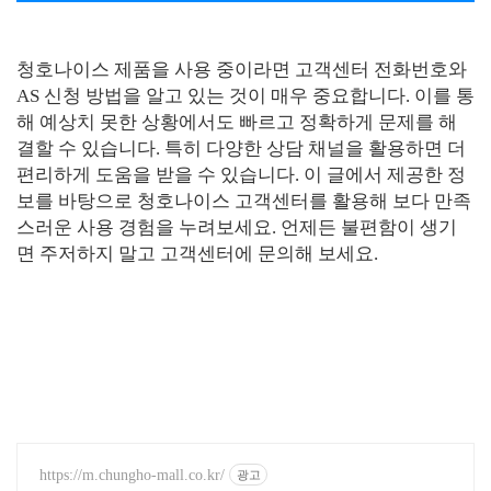
청호나이스 제품을 사용 중이라면 고객센터 전화번호와
AS 신청 방법을 알고 있는 것이 매우 중요합니다. 이를 통
해 예상치 못한 상황에서도 빠르고 정확하게 문제를 해
결할 수 있습니다. 특히 다양한 상담 채널을 활용하면 더
편리하게 도움을 받을 수 있습니다. 이 글에서 제공한 정
보를 바탕으로 청호나이스 고객센터를 활용해 보다 만족
스러운 사용 경험을 누려보세요. 언제든 불편함이 생기
면 주저하지 말고 고객센터에 문의해 보세요.
https://m.chungho-mall.co.kr/
광고