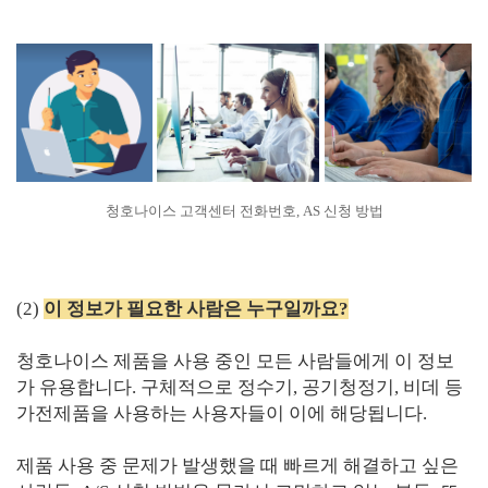
청호나이스 고객센터 전화번호, AS 신청 방법
(2)
이 정보가 필요한 사람은 누구일까요?
청호나이스 제품을 사용 중인 모든 사람들에게 이 정보
가 유용합니다. 구체적으로 정수기, 공기청정기, 비데 등
가전제품을 사용하는 사용자들이 이에 해당됩니다.
제품 사용 중 문제가 발생했을 때 빠르게 해결하고 싶은