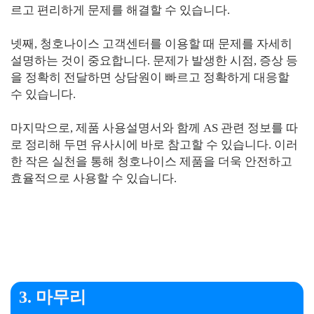
르고 편리하게 문제를 해결할 수 있습니다.
넷째, 청호나이스 고객센터를 이용할 때 문제를 자세히
설명하는 것이 중요합니다. 문제가 발생한 시점, 증상 등
을 정확히 전달하면 상담원이 빠르고 정확하게 대응할
수 있습니다.
마지막으로, 제품 사용설명서와 함께 AS 관련 정보를 따
로 정리해 두면 유사시에 바로 참고할 수 있습니다. 이러
한 작은 실천을 통해 청호나이스 제품을 더욱 안전하고
효율적으로 사용할 수 있습니다.
3. 마무리