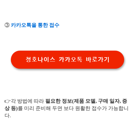
③
카카오톡을 통한 접수
청호나이스 카카오톡 바로가기
👉각 방법에 따라
필요한 정보(제품 모델, 구매 일자, 증
상 등)
를 미리 준비해 두면 보다 원활한 접수가 가능합니
다.