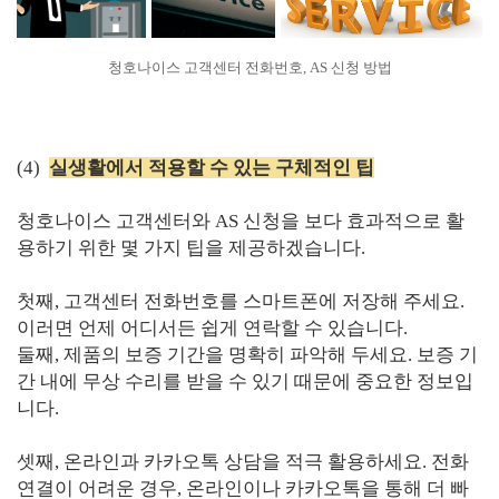
청호나이스 고객센터 전화번호, AS 신청 방법
(4)
실생활에서 적용할 수 있는 구체적인 팁
청호나이스 고객센터와 AS 신청을 보다 효과적으로 활
용하기 위한 몇 가지 팁을 제공하겠습니다.
첫째, 고객센터 전화번호를 스마트폰에 저장해 주세요.
이러면 언제 어디서든 쉽게 연락할 수 있습니다.
둘째, 제품의 보증 기간을 명확히 파악해 두세요. 보증 기
간 내에 무상 수리를 받을 수 있기 때문에 중요한 정보입
니다.
셋째, 온라인과 카카오톡 상담을 적극 활용하세요. 전화
연결이 어려운 경우, 온라인이나 카카오톡을 통해 더 빠