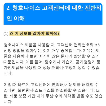
2. 청호나이스 고객센터에 대한 전반적
인 이해
(1)
왜 이 정보를 알아야 할까요?
청호나이스 제품을 사용할 때, 고객센터 전화번호와 AS
신청 방법을 알아두는 것이 매우 중요합니다. 이유는 제
품을 사용하다 보면 예기치 않은 문제가 발생할 수 있기
때문입니다. 예를 들어, 정수기나 가습기, 공기청정기 등
가전제품을 사용할 때 성능 저하나 고장이 생길 수 있습
니다.
이럴 때 빠르게 고객센터에 연락해서 문제를 해결할 수
있다면, 불편함과 스트레스를 최소화할 수 있습니다. 또
한, 제품 보증 기간 내에 무상 수리 혜택을 받을 수도 있습
니다.