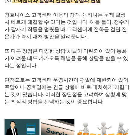
(3)
고객센터와 일상의 연관성: 장점과 단점
청호나이스 고객센터 이용의 장점 중 하나는 문제 발생
시 빠르게 해결할 수 있다는 것입니다. 예를 들어, 정수기
가 갑자기 작동을 멈췄을 때 고객센터에 전화를 걸면 전
문가가 즉시 대처 방안을 알려줍니다.
또 다른 장점은 다양한 상담 채널이 마련되어 있어 통화
가 어려울 때도 카카오톡 채널을 통해 상담을 받을 수 있
다는 점입니다.
단점으로는 고객센터 운영시간이 평일에 제한되어 있어,
주말이나 공휴일에는 긴급 상황에 바로 대처하기 어렵다
는 것이 있습니다. 이러한 장단점을 고려하여 상황에 맞
는 최적의 방법을 선택하는 것이 중요합니다.