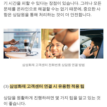
기 시간을 피할 수 있다는 장점이 있습니다. 그러나 모든
문제를 온라인으로 해결할 수는 없기 때문에, 중요한 사
항은 상담원을 통해 처리하는 것이 더 안전합니다.
삼성화재 고객센터 전화번호 상담원 연결 방법
(3)
삼성화재 고객센터 연결 시 유용한 적용 팁
상담을 원활하게 진행하려면 몇 가지 팁을 알고 있는 것
이 좋습니다.