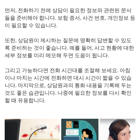
먼저, 전화하기 전에 상담이 필요한 정보와 관련된 문서
들을 준비해야 합니다. 보험 증서, 사건 번호, 개인정보 등
이 필요할 수 있습니다.
또한, 상담원이 제시하는 질문에 명확히 답변할 수 있도
록 준비하는 것이 좋습니다. 예를 들어, 사고 현황에 대한
세부 정보를 미리 메모해 두면 도움이 됩니다.
그리고 가능하다면 전화 시간대를 조절해 보세요. 아침
이나 마치는 시간에 전화하면 대시 시간이 짧을 수 있습
니다. 마지막으로, 상담원과의 통화 내용을 기록해 두는
것도 좋은 습관입니다. 나중에 필요한 정보를 다시 확인
할 때 유용합니다.