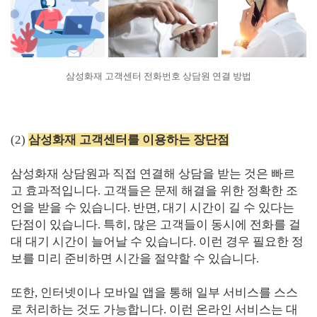
삼성화재 고객센터 전화번호 상담원 연결 방법
(2)
삼성화재 고객센터를 이용하는 장단점
삼성화재 상담원과 직접 연결해 상담을 받는 것은 빠르
고 효과적입니다. 고객들은 문제 해결을 위한 정확한 조
언을 받을 수 있습니다. 반면, 대기 시간이 길 수 있다는
단점이 있습니다. 특히, 많은 고객들이 동시에 전화를 걸
대 대기 시간이 늘어날 수 있습니다. 이런 경우 필요한 정
보를 미리 준비하면 시간을 절약할 수 있습니다.
또한, 인터넷이나 모바일 앱을 통해 일부 서비스를 스스
로 처리하는 것도 가능합니다. 이런 온라인 서비스는 대