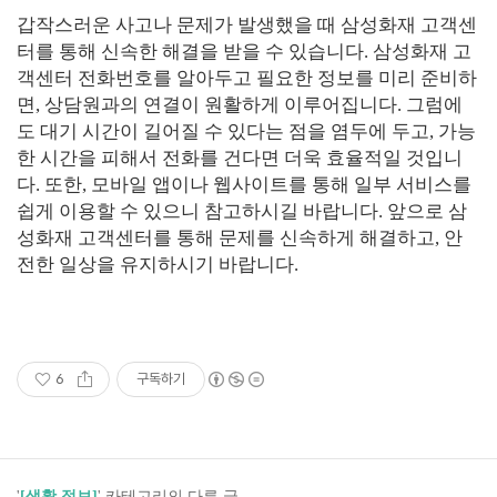
갑작스러운 사고나 문제가 발생했을 때 삼성화재 고객센
터를 통해 신속한 해결을 받을 수 있습니다. 삼성화재 고
객센터 전화번호를 알아두고 필요한 정보를 미리 준비하
면, 상담원과의 연결이 원활하게 이루어집니다. 그럼에
도 대기 시간이 길어질 수 있다는 점을 염두에 두고, 가능
한 시간을 피해서 전화를 건다면 더욱 효율적일 것입니
다. 또한, 모바일 앱이나 웹사이트를 통해 일부 서비스를
쉽게 이용할 수 있으니 참고하시길 바랍니다. 앞으로 삼
성화재 고객센터를 통해 문제를 신속하게 해결하고, 안
전한 일상을 유지하시기 바랍니다.
6
구독하기
'
[생활 정보]
' 카테고리의 다른 글