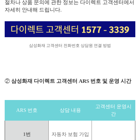
절차나 상품 문의에 관한 정보는 다이렉트 고객센터에서
자세히 안내해 드립니다.
삼성화재 고객센터 전화번호 상담원 연결 방법
②
삼성화재 다이렉트 고객센터 ARS 번호 및 운영 시간
고객센터 운영시
ARS 번호
상담 내용
간
1번
자동차 보험 가입