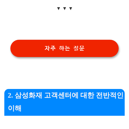
▼ ▼ ▼
자주 하는 질문
2. 삼성화재 고객센터에 대한 전반적인
이해