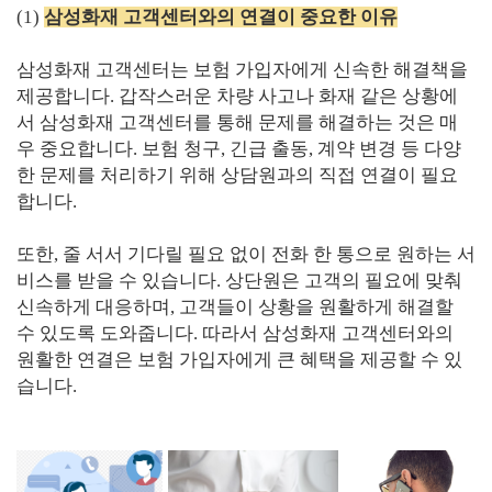
(1)
삼성화재 고객센터와의 연결이 중요한 이유
삼성화재 고객센터는 보험 가입자에게 신속한 해결책을
제공합니다. 갑작스러운 차량 사고나 화재 같은 상황에
서 삼성화재 고객센터를 통해 문제를 해결하는 것은 매
우 중요합니다. 보험 청구, 긴급 출동, 계약 변경 등 다양
한 문제를 처리하기 위해 상담원과의 직접 연결이 필요
합니다.
또한, 줄 서서 기다릴 필요 없이 전화 한 통으로 원하는 서
비스를 받을 수 있습니다. 상단원은 고객의 필요에 맞춰
신속하게 대응하며, 고객들이 상황을 원활하게 해결할
수 있도록 도와줍니다. 따라서 삼성화재 고객센터와의
원활한 연결은 보험 가입자에게 큰 혜택을 제공할 수 있
습니다.