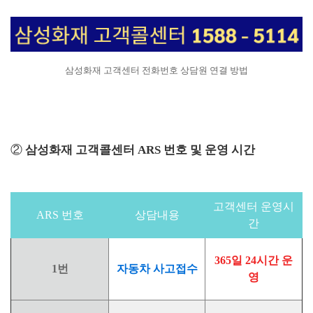
삼성화재 고객센터 전화번호 상담원 연결 방법
②
삼성화재 고객콜센터 ARS 번호 및 운영 시간
고객센터 운영시
ARS 번호
상담내용
간
365일 24시간 운
1번
자동차 사고접수
영