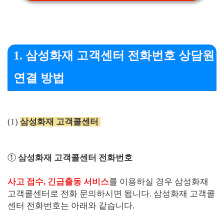
1. 삼성화재 고객센터 전화번호 상담원
연결 방법
(1)
삼성화재 고객콜센터
①
삼성화재 고객콜센터 전화번호
사고 접수, 긴급출동 서비스
를 이용하실 경우 삼성화재
고객콜센터로 전화 문의하시면 됩니다. 삼성화재 고객콜
센터 전화번호는 아래와 같습니다.