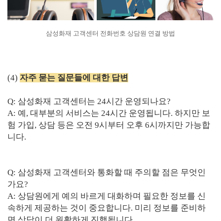
삼성화재 고객센터 전화번호 상담원 연결 방법
(4)
자주 묻는 질문들에 대한 답변
Q: 삼성화재 고객센터는 24시간 운영되나요?
A: 예, 대부분의 서비스는 24시간 운영됩니다. 하지만 보
험 가입, 상담 등은 오전 9시부터 오후 6시까지만 가능합
니다.
Q: 삼성화재 고객센터와 통화할 때 주의할 점은 무엇인
가요?
A: 상담원에게 예의 바르게 대화하며 필요한 정보를 신
속하게 제공하는 것이 중요합니다. 미리 정보를 준비하
면 상담이 더 원활하게 진행됩니다.