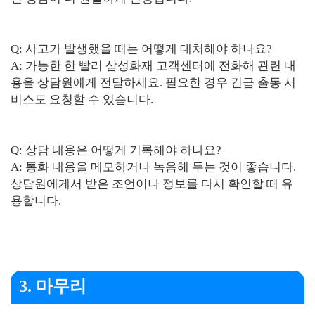
Q: 사고가 발생했을 때는 어떻게 대처해야 하나요?
A: 가능한 한 빨리 삼성화재 고객센터에 전화해 관련 내
용을 상담원에게 전달하세요. 필요한 경우 긴급 출동 서
비스도 요청할 수 있습니다.
Q: 상담 내용은 어떻게 기록해야 하나요?
A: 통화 내용을 메모하거나 녹음해 두는 것이 좋습니다.
상담원에게서 받은 조언이나 정보를 다시 확인할 때 유
용합니다.
3. 마무리