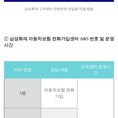
삼성화재 고객센터 전화번호 상담원 연결 방법
②
삼성화재 자동차보험 전화가입센터 ARS 번호 및 운영
시간
고객센터 운영시
ARS 번호
상담 내용
간
자동차보험 전화
1번
가입