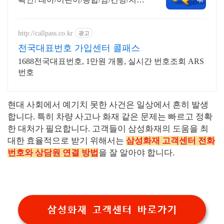
보험 등 나에게 맞는 상품으로 꼼꼼
하게 확인하고 준비하세요!
http://callpass.co.kr
광고
전국대표번호 가입센터 콜패스
1688전국대표번호, 1만원 개통, 실시간 번호조회 ARS
번호
현대 사회에서 예기치 못한 사건은 일상에서 흔히 발생
합니다. 특히 차량 사고나 화재 같은 문제는 빠르고 정확
한 대처가 필요합니다. 고객들이 삼성화재의 도움을 최
대한 효율적으로 받기 위해서는
삼성화재 고객센터 전화
번호와 상담원 연결 방법
을 잘 알아야 합니다.
삼성화재 고객센터 바로가기