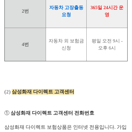
자동차 고장출동
365일 24시간 운
2번
요청
영
자동차 외 보험금
평일 오전 9시 -
4번
신청
오후 6시
(2)
삼성화재 다이렉트 고객센터
①
삼성화재 다이렉트 고객센터 전화번호
삼성화재 다이렉트 보험상품은 인터넷 전용입니다. 가입