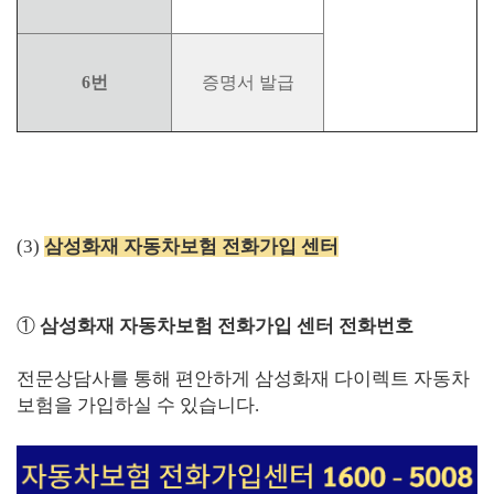
6번
증명서 발급
(3)
삼성화재 자동차보험 전화가입 센터
①
삼성화재 자동차보험 전화가입 센터 전화번호
전문상담사를 통해 편안하게 삼성화재 다이렉트 자동차
보험을 가입하실 수 있습니다.