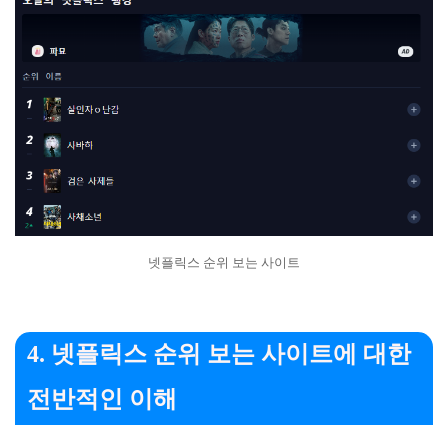
넷플릭스 순위 보는 사이트
4. 넷플릭스 순위 보는 사이트에 대한
전반적인 이해