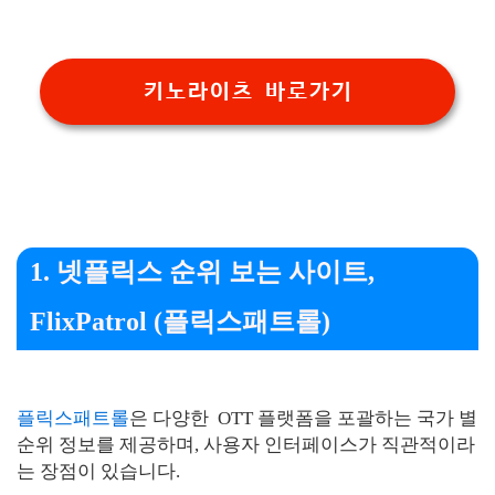
키노라이츠 바로가기
1. 넷플릭스 순위 보는 사이트,
FlixPatrol (플릭스패트롤)
플릭스패트롤
은 다양한 OTT 플랫폼을 포괄하는 국가 별
순위 정보를 제공하며, 사용자 인터페이스가 직관적이라
는 장점이 있습니다.