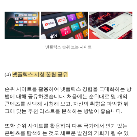
넷플릭스 순위 보는 사이트
(4)
넷플릭스 시청 꿀팁 공유
순위 사이트를 활용하여 넷플릭스 경험을 극대화하는 방
법에 대해 공유하겠습니다. 처음에는 순위대로 몇 개의
콘텐츠를 선택해 시청해 보고, 자신의 취향을 파악한 뒤
그에 맞는 추천 리스트를 분석하는 방법이 좋습니다.
또한 순위 사이트를 활용하여 다른 국가에서 인기 있는
콘텐츠를 탐색하는 것도 새로운 발견의 기회가 될 수 있