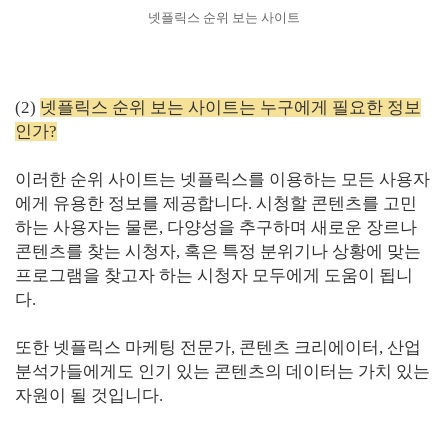
넷플릭스 순위 보는 사이트
(2)
넷플릭스 순위 보는 사이트는 누구에게 필요한 정보
인가?
이러한 순위 사이트는 넷플릭스를 이용하는 모든 사용자
에게 유용한 정보를 제공합니다. 시청할 콘텐츠를 고민
하는 사용자는 물론, 다양성을 추구하며 새로운 장르나
콘텐츠를 찾는 시청자, 혹은 특정 분위기나 상황에 맞는
프로그램을 찾고자 하는 시청자 모두에게 도움이 됩니
다.
또한 넷플릭스 마케팅 전문가, 콘텐츠 크리에이터, 산업
분석가들에게도 인기 있는 콘텐츠의 데이터는 가치 있는
자원이 될 것입니다.