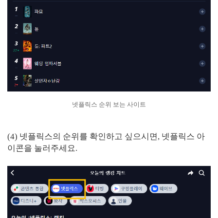
넷플릭스 순위 보는 사이트
(4) 넷플릭스의 순위를 확인하고 싶으시면, 넷플릭스 아
이콘을 눌러주세요.