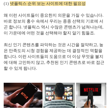
(1)
넷플릭스 순위 보는 사이트에 대한 필요성
왜 이런 사이트들이 중요한지 의문을 가질 수 있습니다.
바로 정보의 홍수 속에서 우리는 종종 선택의 기로에 서
곤 합니다. 넷플릭스 역시 수많은 콘텐츠가 넘쳐나는데,
이 가운데에 어떤 것을 선택해야 할지 알기 힘들죠.
최신 인기 콘텐츠를 파악하는 것은 시간을 절약하고, 높
은 만족도의 시청 경험을 제공하는 데 결정적인 역할을
합니다. 이런 사이트들의 도움으로 더 이상 무엇을 볼지
에 대해 고민하지 않고, 추천된 인기 콘텐츠로 바로 접근
할 수 있게 됩니다.