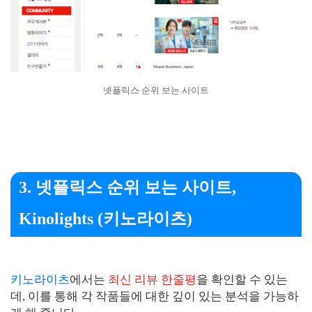
넷플릭스 순위 보는 사이트
3. 넷플릭스 순위 보는 사이트,
Kinolights (키노라이츠)
키노라이츠
에서는
최신 리뷰 한줄평
을 확인할 수 있는
데, 이를 통해 각 작품들에 대한 깊이 있는 분석을 가능하